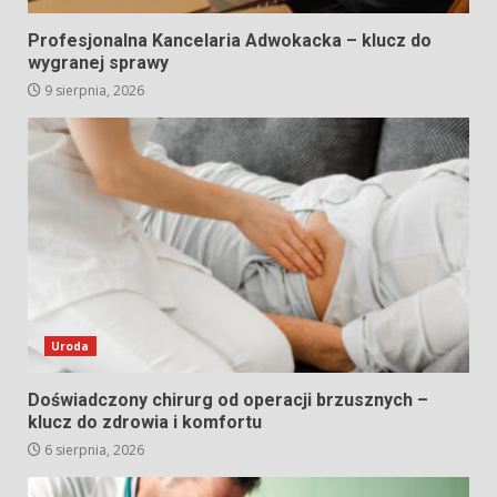
Profesjonalna Kancelaria Adwokacka – klucz do
wygranej sprawy
9 sierpnia, 2026
Uroda
Doświadczony chirurg od operacji brzusznych –
klucz do zdrowia i komfortu
6 sierpnia, 2026