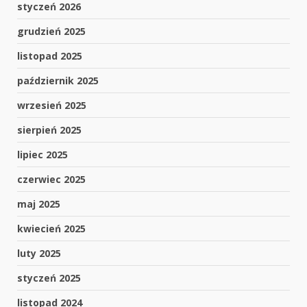
styczeń 2026
grudzień 2025
listopad 2025
październik 2025
wrzesień 2025
sierpień 2025
lipiec 2025
czerwiec 2025
maj 2025
kwiecień 2025
luty 2025
styczeń 2025
listopad 2024