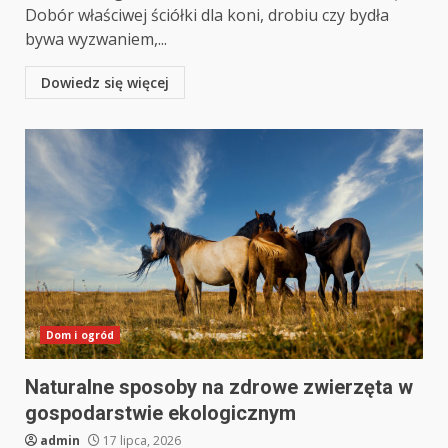
Dobór właściwej ściółki dla koni, drobiu czy bydła
bywa wyzwaniem,...
Dowiedz się więcej
Dom i ogród
Naturalne sposoby na zdrowe zwierzęta w
gospodarstwie ekologicznym
admin
17 lipca, 2026