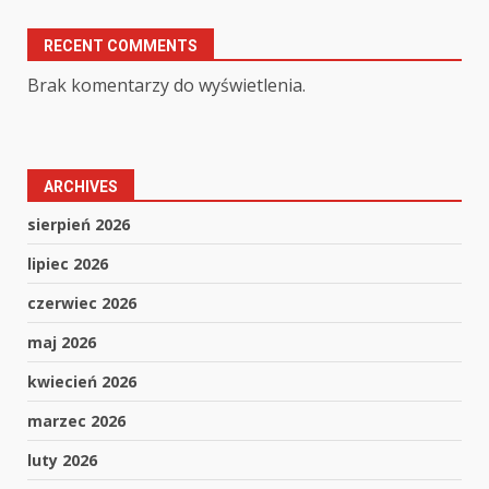
RECENT COMMENTS
Brak komentarzy do wyświetlenia.
ARCHIVES
sierpień 2026
lipiec 2026
czerwiec 2026
maj 2026
kwiecień 2026
marzec 2026
luty 2026