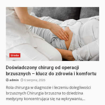
Uroda
Doświadczony chirurg od operacji
brzusznych – klucz do zdrowia i komfortu
admin
6 sierpnia, 2026
Rola chirurga w diagnozie i leczeniu dolegliwości
brzusznych Chirurgia brzuszna to dziedzina
medycyny koncentrująca się na wykrywaniu,...