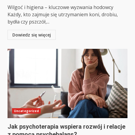
Wilgoć i higiena – kluczowe wyzwania hodowcy
Każdy, kto zajmuje się utrzymaniem koni, drobiu,
bydła czy pszczół,...
Dowiedz się więcej
Uncategorized
Jak psychoterapia wspiera rozwój i relacje
z pomocą psychebalans?