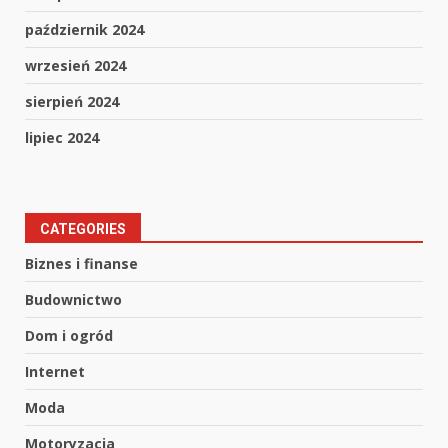
październik 2024
wrzesień 2024
sierpień 2024
lipiec 2024
CATEGORIES
Biznes i finanse
Budownictwo
Dom i ogród
Internet
Moda
Motoryzacja