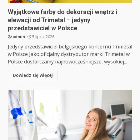
Wyjątkowe farby do dekoracji wnętrz i
elewacji od Trimetal – jedyny
przedstawiciel w Polsce
admin
5 lipca, 2026
Jedyny przedstawiciel belgijskiego koncernu Trimetal
w Polsce Jako oficjalny dystrybutor marki Trimetal w
Polsce dostarczamy najnowocześniejsze, wysokiej...
Dowiedz się więcej