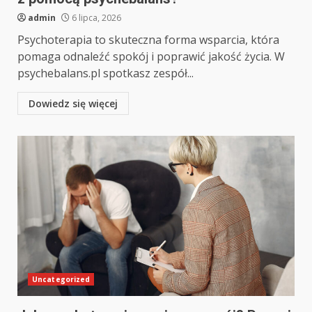
admin
6 lipca, 2026
Psychoterapia to skuteczna forma wsparcia, która
pomaga odnaleźć spokój i poprawić jakość życia. W
psychebalans.pl spotkasz zespół...
Dowiedz się więcej
Uncategorized