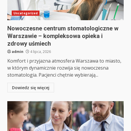
Uncategorized
Nowoczesne centrum stomatologiczne w
Warszawie – kompleksowa opieka i
zdrowy uśmiech
admin
4 lipca, 2026
Komfort i przyjazna atmosfera Warszawa to miasto,
w którym dynamicznie rozwija się nowoczesna
stomatologia. Pacjenci chętnie wybierają...
Dowiedz się więcej