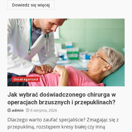
Dowiedz się więcej
Uncategorized
Jak wybrać doświadczonego chirurga w
operacjach brzusznych i przepuklinach?
admin
6 sierpnia, 2026
Dlaczego warto zaufać specjaliście? Zmagając się z
przepukliną, rozstępem kresy białej czy inną