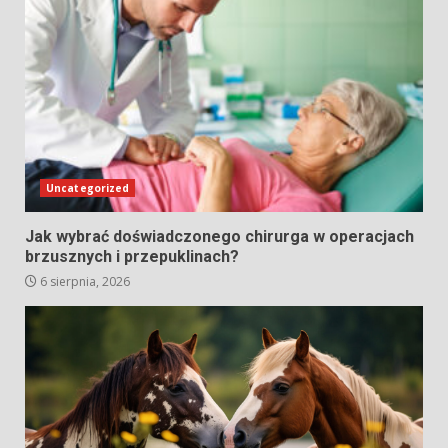
Uncategorized
Jak wybrać doświadczonego chirurga w operacjach
brzusznych i przepuklinach?
6 sierpnia, 2026