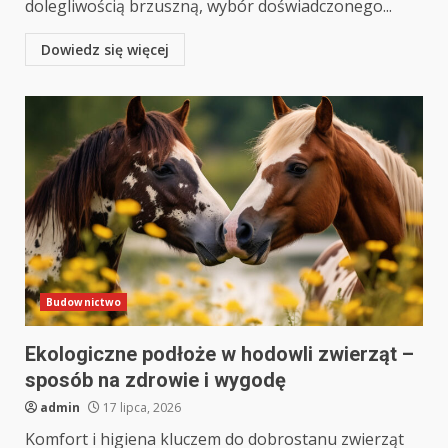
dolegliwością brzuszną, wybór doświadczonego...
Dowiedz się więcej
Budownictwo
Ekologiczne podłoże w hodowli zwierząt –
sposób na zdrowie i wygodę
admin
17 lipca, 2026
Komfort i higiena kluczem do dobrostanu zwierząt