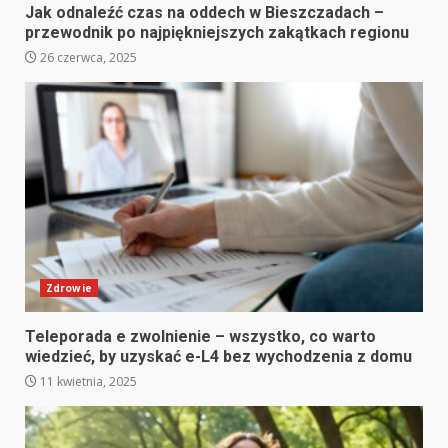
Jak odnaleźć czas na oddech w Bieszczadach –
przewodnik po najpiękniejszych zakątkach regionu
26 czerwca, 2025
Zdrowie
Teleporada e zwolnienie – wszystko, co warto
wiedzieć, by uzyskać e-L4 bez wychodzenia z domu
11 kwietnia, 2025