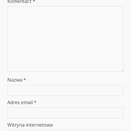
Komentarz
*
Nazwa
*
Adres email
*
Witryna internetowa