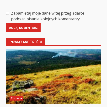
Zapamiętaj moje dane w tej przeglądarce
podczas pisania kolejnych komentarzy.
POWIĄZANE TREŚCI
Zdrowie