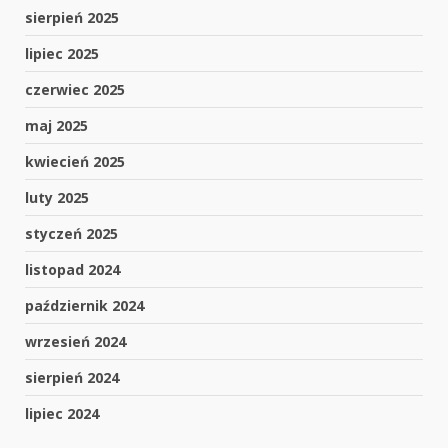
sierpień 2025
lipiec 2025
czerwiec 2025
maj 2025
kwiecień 2025
luty 2025
styczeń 2025
listopad 2024
październik 2024
wrzesień 2024
sierpień 2024
lipiec 2024