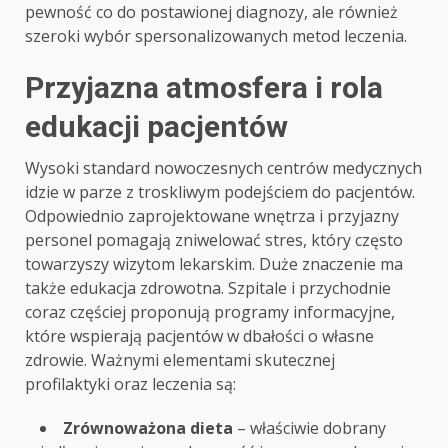
pewność co do postawionej diagnozy, ale również
szeroki wybór spersonalizowanych metod leczenia.
Przyjazna atmosfera i rola
edukacji pacjentów
Wysoki standard nowoczesnych centrów medycznych
idzie w parze z troskliwym podejściem do pacjentów.
Odpowiednio zaprojektowane wnętrza i przyjazny
personel pomagają zniwelować stres, który często
towarzyszy wizytom lekarskim. Duże znaczenie ma
także edukacja zdrowotna. Szpitale i przychodnie
coraz częściej proponują programy informacyjne,
które wspierają pacjentów w dbałości o własne
zdrowie. Ważnymi elementami skutecznej
profilaktyki oraz leczenia są:
Zrównoważona dieta
– właściwie dobrany