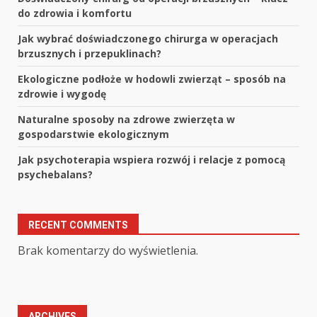
do zdrowia i komfortu
Jak wybrać doświadczonego chirurga w operacjach
brzusznych i przepuklinach?
Ekologiczne podłoże w hodowli zwierząt – sposób na
zdrowie i wygodę
Naturalne sposoby na zdrowe zwierzęta w
gospodarstwie ekologicznym
Jak psychoterapia wspiera rozwój i relacje z pomocą
psychebalans?
RECENT COMMENTS
Brak komentarzy do wyświetlenia.
ARCHIVES