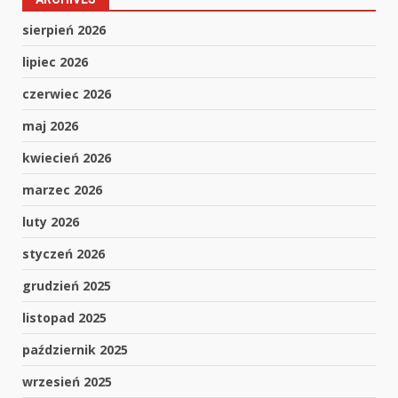
sierpień 2026
lipiec 2026
czerwiec 2026
maj 2026
kwiecień 2026
marzec 2026
luty 2026
styczeń 2026
grudzień 2025
listopad 2025
październik 2025
wrzesień 2025