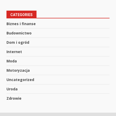
CATEGORIES
Biznes i finanse
Budownictwo
Dom i ogród
Internet
Moda
Motoryzacja
Uncategorized
Uroda
Zdrowie