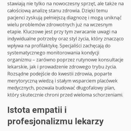
stawiają nie tylko na nowoczesny sprzęt, ale także na
całościową analizę stanu zdrowia. Dzięki temu
pacjenci zyskują pełniejszą diagnozę i mogą uniknąć
wielu problemów zdrowotnych już na wczesnym
etapie. Kluczowe jest przy tym zwracanie uwagi na
indywidualne potrzeby oraz styl życia, który znacząco
wpływa na profilaktykę. Specjaliści zachęcają do
systematycznego monitorowania kondycji
organizmu – zarówno poprzez rutynowe konsultacje
lekarskie, jak i prowadzenie zdrowego trybu życia.
Rozsądne podejście do kwestii zdrowia, poparte
merytoryczną wiedzą i stałym wsparciem placówek
medycznych, pozwala budować długofalowy plan,
który skutecznie chroni przed wieloma schorzeniami.
Istota empatii i
profesjonalizmu lekarzy