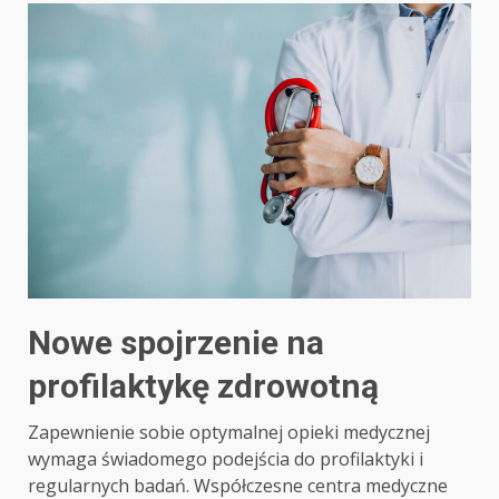
Nowe spojrzenie na
profilaktykę zdrowotną
Zapewnienie sobie optymalnej opieki medycznej
wymaga świadomego podejścia do profilaktyki i
regularnych badań. Współczesne centra medyczne