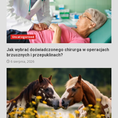
Uncategorized
Jak wybrać doświadczonego chirurga w operacjach
brzusznych i przepuklinach?
6 sierpnia, 2026