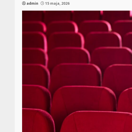
admin
15 maja, 2026