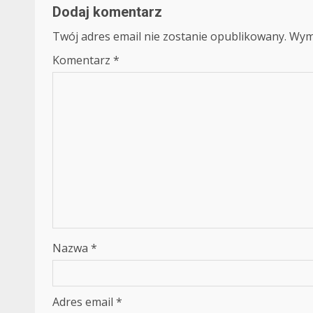
Dodaj komentarz
Twój adres email nie zostanie opublikowany.
Wym
Komentarz
*
Nazwa
*
Adres email
*