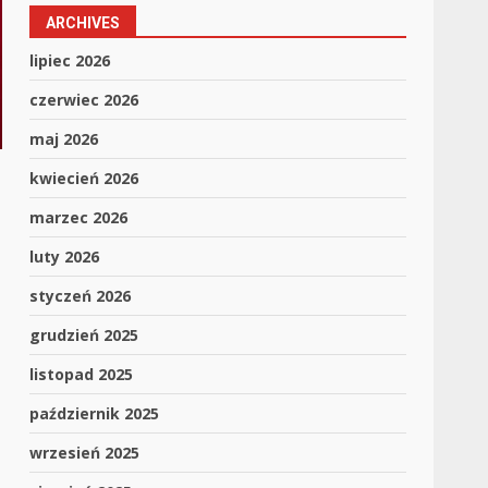
ARCHIVES
lipiec 2026
czerwiec 2026
maj 2026
kwiecień 2026
marzec 2026
luty 2026
styczeń 2026
grudzień 2025
listopad 2025
październik 2025
wrzesień 2025