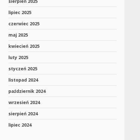
sierpień 2025
lipiec 2025
czerwiec 2025
maj 2025
kwiecień 2025
luty 2025
styczeń 2025
listopad 2024
październik 2024
wrzesień 2024
sierpień 2024
lipiec 2024