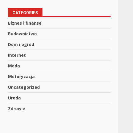
CATEGORIES
Biznes i finanse
Budownictwo
Dom i ogród
Internet
Moda
Motoryzacja
Uncategorized
Uroda
Zdrowie