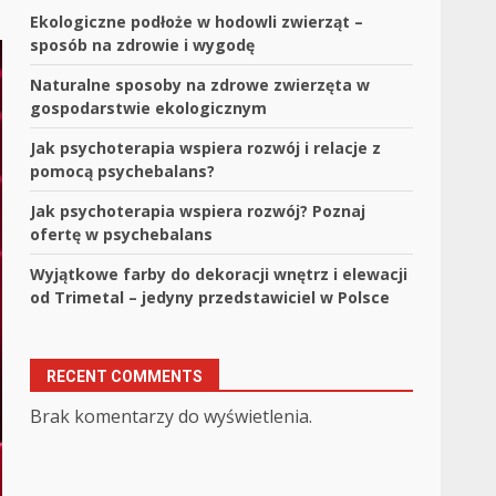
Ekologiczne podłoże w hodowli zwierząt –
sposób na zdrowie i wygodę
Naturalne sposoby na zdrowe zwierzęta w
gospodarstwie ekologicznym
Jak psychoterapia wspiera rozwój i relacje z
pomocą psychebalans?
Jak psychoterapia wspiera rozwój? Poznaj
ofertę w psychebalans
Wyjątkowe farby do dekoracji wnętrz i elewacji
od Trimetal – jedyny przedstawiciel w Polsce
RECENT COMMENTS
Brak komentarzy do wyświetlenia.