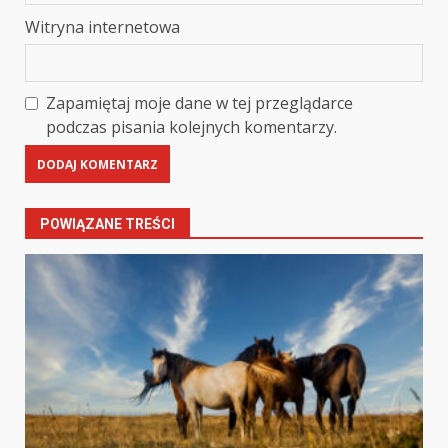
Witryna internetowa
Zapamiętaj moje dane w tej przeglądarce
podczas pisania kolejnych komentarzy.
POWIĄZANE TREŚCI