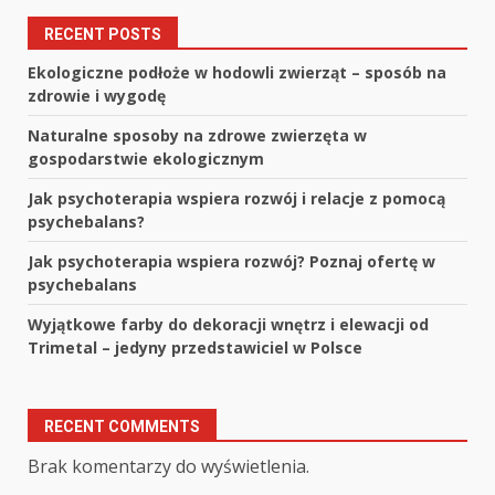
RECENT POSTS
Ekologiczne podłoże w hodowli zwierząt – sposób na
zdrowie i wygodę
Naturalne sposoby na zdrowe zwierzęta w
gospodarstwie ekologicznym
Jak psychoterapia wspiera rozwój i relacje z pomocą
psychebalans?
Jak psychoterapia wspiera rozwój? Poznaj ofertę w
psychebalans
Wyjątkowe farby do dekoracji wnętrz i elewacji od
Trimetal – jedyny przedstawiciel w Polsce
RECENT COMMENTS
Brak komentarzy do wyświetlenia.