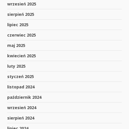
wrzesień 2025
sierpień 2025
lipiec 2025
czerwiec 2025
maj 2025
kwiecień 2025
luty 2025
styczeń 2025
listopad 2024
październik 2024
wrzesień 2024
sierpień 2024
lipiec 2024