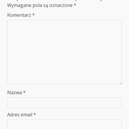
Wymagane pola są oznaczone
*
Komentarz
*
Nazwa
*
Adres email
*