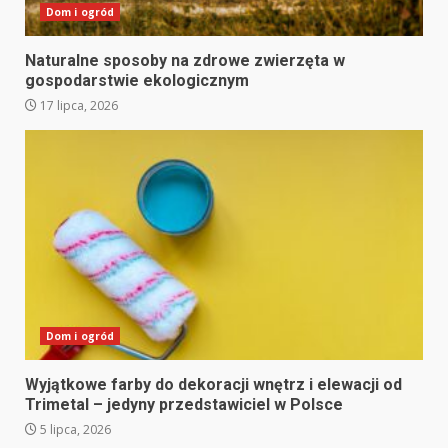
Dom i ogród
Naturalne sposoby na zdrowe zwierzęta w
gospodarstwie ekologicznym
17 lipca, 2026
Dom i ogród
Wyjątkowe farby do dekoracji wnętrz i elewacji od
Trimetal – jedyny przedstawiciel w Polsce
5 lipca, 2026