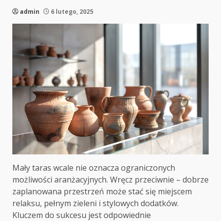
admin
6 lutego, 2025
Mały taras wcale nie oznacza ograniczonych
możliwości aranżacyjnych. Wręcz przeciwnie – dobrze
zaplanowana przestrzeń może stać się miejscem
relaksu, pełnym zieleni i stylowych dodatków.
Kluczem do sukcesu jest odpowiednie