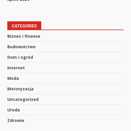
CATEGORIES
Biznes i finanse
Budownictwo
Dom i ogród
Internet
Moda
Motoryzacja
Uncategorized
Uroda
Zdrowie