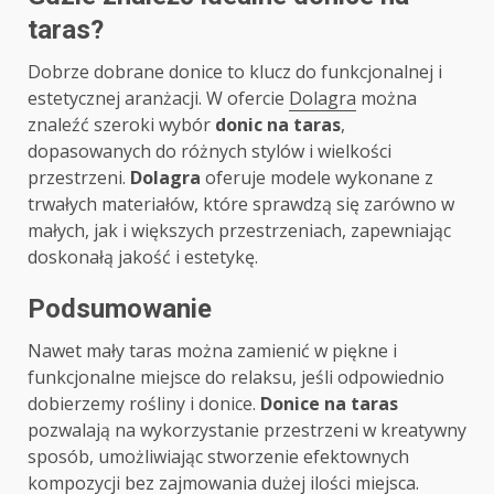
taras?
Dobrze dobrane donice to klucz do funkcjonalnej i
estetycznej aranżacji. W ofercie
Dolagra
można
znaleźć szeroki wybór
donic na taras
,
dopasowanych do różnych stylów i wielkości
przestrzeni.
Dolagra
oferuje modele wykonane z
trwałych materiałów, które sprawdzą się zarówno w
małych, jak i większych przestrzeniach, zapewniając
doskonałą jakość i estetykę.
Podsumowanie
Nawet mały taras można zamienić w piękne i
funkcjonalne miejsce do relaksu, jeśli odpowiednio
dobierzemy rośliny i donice.
Donice na taras
pozwalają na wykorzystanie przestrzeni w kreatywny
sposób, umożliwiając stworzenie efektownych
kompozycji bez zajmowania dużej ilości miejsca.