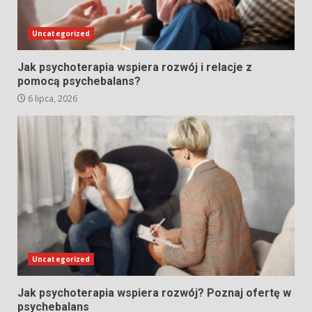
Uncategorized
Jak psychoterapia wspiera rozwój i relacje z
pomocą psychebalans?
6 lipca, 2026
Uncategorized
Jak psychoterapia wspiera rozwój? Poznaj ofertę w
psychebalans