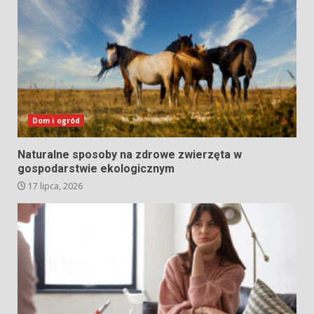
Dom i ogród
Naturalne sposoby na zdrowe zwierzęta w
gospodarstwie ekologicznym
17 lipca, 2026