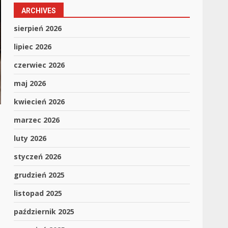
ARCHIVES
sierpień 2026
lipiec 2026
czerwiec 2026
maj 2026
kwiecień 2026
marzec 2026
luty 2026
styczeń 2026
grudzień 2025
listopad 2025
październik 2025