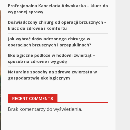
Profesjonalna Kancelaria Adwokacka – klucz do
wygranej sprawy
Doświadczony chirurg od operacji brzusznych –
klucz do zdrowia i komfortu
Jak wybrać doświadczonego chirurga w
operacjach brzusznych i przepuklinach?
Ekologiczne podłoże w hodowli zwierząt –
sposób na zdrowie i wygodę
Naturalne sposoby na zdrowe zwierzęta w
gospodarstwie ekologicznym
RECENT COMMENTS
Brak komentarzy do wyświetlenia.