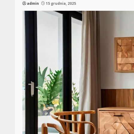
admin
15 grudnia, 2025