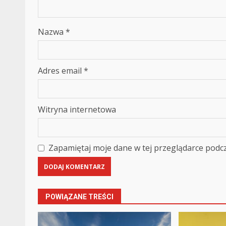
Nazwa
*
Adres email
*
Witryna internetowa
Zapamiętaj moje dane w tej przeglądarce podcz
POWIĄZANE TREŚCI