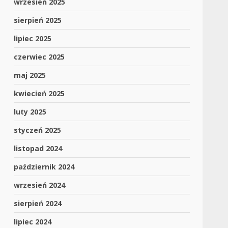
wrzesień 2025
sierpień 2025
lipiec 2025
czerwiec 2025
maj 2025
kwiecień 2025
luty 2025
styczeń 2025
listopad 2024
październik 2024
wrzesień 2024
sierpień 2024
lipiec 2024