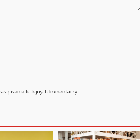
as pisania kolejnych komentarzy.