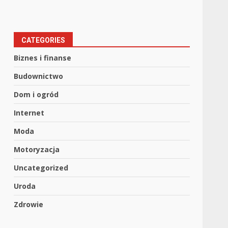
CATEGORIES
Biznes i finanse
Budownictwo
Dom i ogród
Internet
Moda
Motoryzacja
Uncategorized
Uroda
Zdrowie