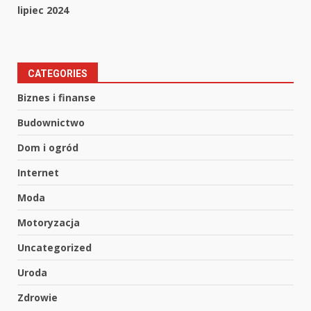
lipiec 2024
CATEGORIES
Biznes i finanse
Budownictwo
Dom i ogród
Internet
Moda
Motoryzacja
Uncategorized
Uroda
Zdrowie