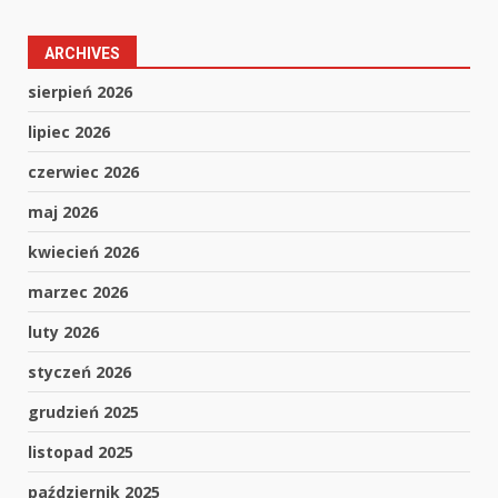
ARCHIVES
sierpień 2026
lipiec 2026
czerwiec 2026
maj 2026
kwiecień 2026
marzec 2026
luty 2026
styczeń 2026
grudzień 2025
listopad 2025
październik 2025