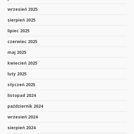
wrzesień 2025
sierpień 2025
lipiec 2025
czerwiec 2025
maj 2025
kwiecień 2025
luty 2025
styczeń 2025
listopad 2024
październik 2024
wrzesień 2024
sierpień 2024