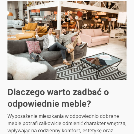
Dlaczego warto zadbać o
odpowiednie meble?
Wyposażenie mieszkania w odpowiednio dobrane
meble potrafi całkowicie odmienić charakter wnętrza,
wpływając na codzienny komfort, estetykę oraz