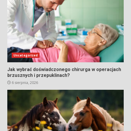
Uncategorized
Jak wybrać doświadczonego chirurga w operacjach
brzusznych i przepuklinach?
6 sierpnia, 2026