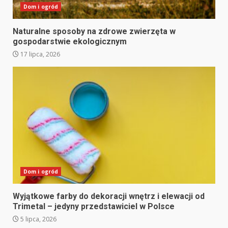
Dom i ogród
Naturalne sposoby na zdrowe zwierzęta w
gospodarstwie ekologicznym
17 lipca, 2026
Dom i ogród
Wyjątkowe farby do dekoracji wnętrz i elewacji od
Trimetal – jedyny przedstawiciel w Polsce
5 lipca, 2026