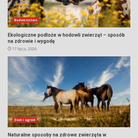
Budownictwo
Ekologiczne podłoże w hodowli zwierząt – sposób
na zdrowie i wygodę
17 lipca, 2026
Dom i ogród
Naturalne sposoby na zdrowe zwierzęta w