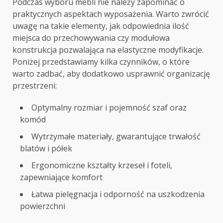
Podczas wyboru mebli nie należy zapominać o
praktycznych aspektach wyposażenia. Warto zwrócić
uwagę na takie elementy, jak odpowiednia ilość
miejsca do przechowywania czy modułowa
konstrukcja pozwalająca na elastyczne modyfikacje.
Poniżej przedstawiamy kilka czynników, o które
warto zadbać, aby dodatkowo usprawnić organizację
przestrzeni:
Optymalny rozmiar i pojemność szaf oraz
komód
Wytrzymałe materiały, gwarantujące trwałość
blatów i półek
Ergonomiczne kształty krzeseł i foteli,
zapewniające komfort
Łatwa pielęgnacja i odporność na uszkodzenia
powierzchni