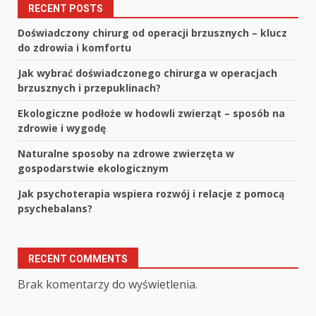
RECENT POSTS
Doświadczony chirurg od operacji brzusznych – klucz
do zdrowia i komfortu
Jak wybrać doświadczonego chirurga w operacjach
brzusznych i przepuklinach?
Ekologiczne podłoże w hodowli zwierząt – sposób na
zdrowie i wygodę
Naturalne sposoby na zdrowe zwierzęta w
gospodarstwie ekologicznym
Jak psychoterapia wspiera rozwój i relacje z pomocą
psychebalans?
RECENT COMMENTS
Brak komentarzy do wyświetlenia.