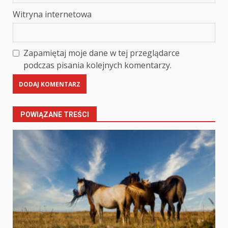
Witryna internetowa
Zapamiętaj moje dane w tej przeglądarce
podczas pisania kolejnych komentarzy.
POWIĄZANE TREŚCI