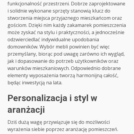
funkcjonalność przestrzeni. Dobrze zaprojektowane
i solidnie wykonane sprzęty stanowią klucz do
stworzenia miejsca przyjaznego mieszkańcom oraz
gościom. Dzięki nim każdy zakamarek pomieszczenia
może zyskać na stylu i praktyczności, a jednocześnie
odzwierciedlać indywidualne upodobania
domowników. Wybór mebli powinien być więc
przemyślany, biorąc pod uwagę zarówno ich wygląd,
jak i dopasowanie do potrzeb użytkowników oraz
warunków mieszkaniowych. Odpowiednio dobrane
elementy wyposażenia tworzą harmonijną całość,
będąc inwestycją na lata.
Personalizacja i styl w
aranżacji
Dziś dużą wagę przywiązuje się do możliwości
wyrażenia siebie poprzez aranżację pomieszczeń.