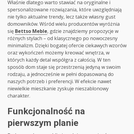
Właśnie dlatego warto stawiać na oryginalne i
spersonalizowane rozwiązania, które uwzględniają
nie tylko aktualne trendy, lecz także własny gust
domowników. Wśród wielu producentów wyróżnia
się
Bettso Meble
, gdzie znajdziemy propozycje w
różnych stylach – od klasycznego po nowoczesny
minimalizm. Dzięki bogatej ofercie ciekawych wzorów
oraz wykończeń możemy kreować wnętrza, w
których każdy detal współgra z całością. W ten
sposób dom staje się przestrzenią jedyną w swoim
rodzaju, a jednocześnie w pełni dopasowaną do
naszych potrzeb i preferencji. W efekcie nawet
niewielkie mieszkanie zyskuje nieszablonowy
charakter.
Funkcjonalność na
pierwszym planie