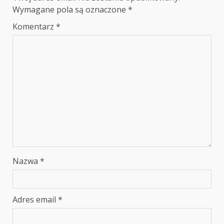
Wymagane pola są oznaczone
*
Komentarz
*
Nazwa
*
Adres email
*